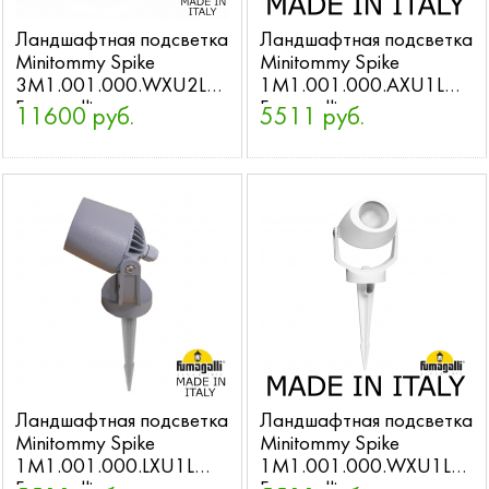
Ландшафтная подсветка
Ландшафтная подсветка
Minitommy Spike
Minitommy Spike
3M1.001.000.WXU2L
1M1.001.000.AXU1L
Fumagalli
Fumagalli
11600 руб.
5511 руб.
Ландшафтная подсветка
Ландшафтная подсветка
Minitommy Spike
Minitommy Spike
1M1.001.000.LXU1L
1M1.001.000.WXU1L