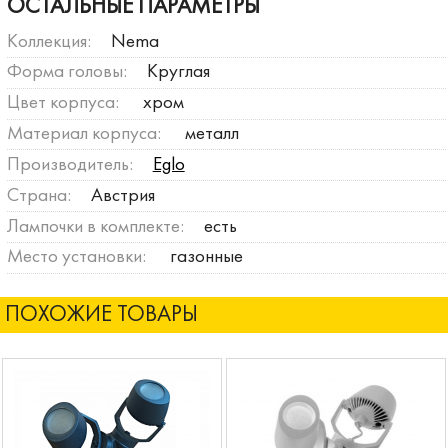
ОСТАЛЬНЫЕ ПАРАМЕТРЫ
Коллекция:
Nema
Форма головы:
Круглая
Цвет корпуса:
хром
Материал корпуса:
металл
Производитель:
Eglo
Страна:
Австрия
Лампочки в комплекте:
есть
Место установки:
газонные
ПОХОЖИЕ ТОВАРЫ