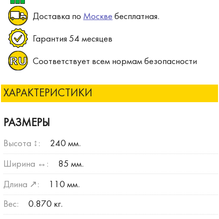
Доставка по
Москве
бесплатная.
Гарантия 54 месяцев
Соответствует всем нормам безопасности
ХАРАКТЕРИСТИКИ
РАЗМЕРЫ
Высота ↕:
240 мм.
Ширина ↔:
85 мм.
Длина ↗:
110 мм.
Вес:
0.870 кг.