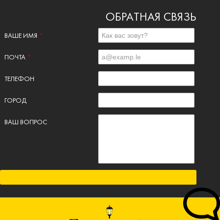
ОБРАТНАЯ СВЯЗЬ
ВАШЕ ИМЯ
*
ПОЧТА
*
ТЕЛЕФОН
ГОРОД
ВАШ ВОПРОС