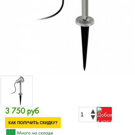
3 750 руб
КАК ПОЛУЧИТЬ СКИДКУ?
Много на складе