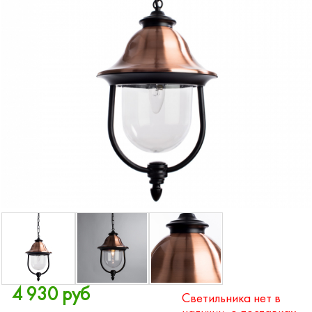
4 930 руб
Светильника нет в