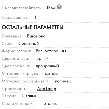
Пылевлагостойкость:
IP44
Класс защиты:
1
ОСТАЛЬНЫЕ ПАРАМЕТРЫ
Коллекция:
Barcelona
Стиль:
Смешаный
Форма головы:
Разносторонняя
Цвет корпуса:
черный
Цвет плафона:
прозрачный
Материал корпуса:
металл
Материал рассеивателя:
полимер
Производитель:
Arte Lamp
Страна:
Италия
Место установки:
потолок