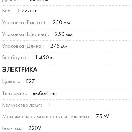
Вес:
1.275 кг.
Упаковка (Высота):
250 мм.
Упаковка (Ширина):
250 мм.
Упаковка (Длина):
275 мм.
Вес брутто:
1.450 кг.
ЭЛЕКТРИКА
Цоколь:
E27
Тип лампы:
любой тип
Количество ламп:
1
Максимальная мощность светильника:
75 W
Вольтаж:
220V