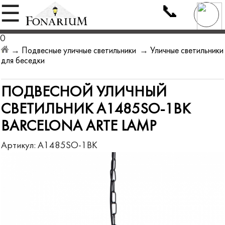
📞
☰
0
→
Подвесные уличные светильники
→
Уличные светильники
для беседки
ПОДВЕСНОЙ УЛИЧНЫЙ
СВЕТИЛЬНИК A1485SO-1BK
BARCELONA ARTE LAMP
Артикул:
A1485SO-1BK