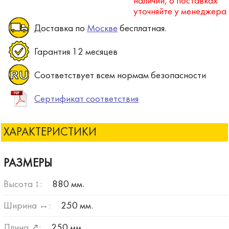
наличии, о поставках
уточняйте у менеджера
Доставка по
Москве
бесплатная.
Гарантия 12 месяцев
Соответствует всем нормам безопасности
Сертификат соответствия
ХАРАКТЕРИСТИКИ
РАЗМЕРЫ
Высота ↕:
880 мм.
Ширина ↔:
250 мм.
Длина ↗:
250 мм.