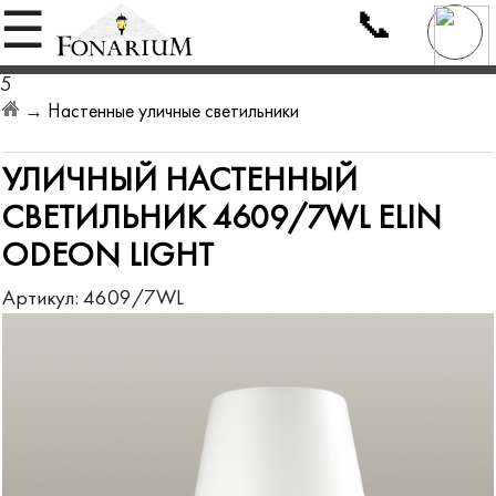
📞
☰
5
→
Настенные уличные светильники
УЛИЧНЫЙ НАСТЕННЫЙ
СВЕТИЛЬНИК 4609/7WL ELIN
ODEON LIGHT
Артикул:
4609/7WL