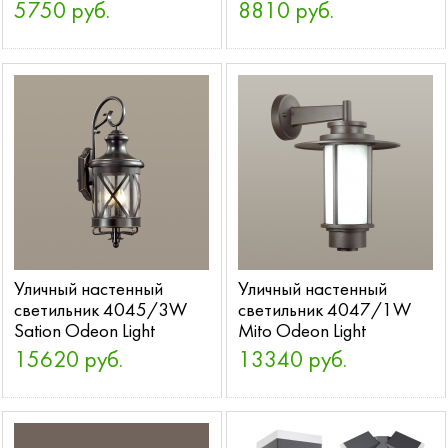
5750 руб.
8810 руб.
Уличный настенный
Уличный настенный
светильник 4045/3W
светильник 4047/1W
Sation Odeon Light
Mito Odeon Light
15620 руб.
13340 руб.