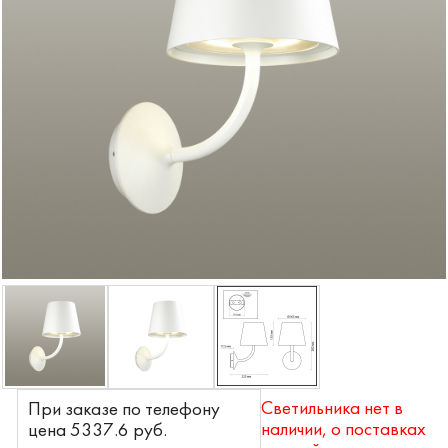
Светильника нет в
При заказе по телефону
наличии, о поставках
цена 5337.6 pyб.