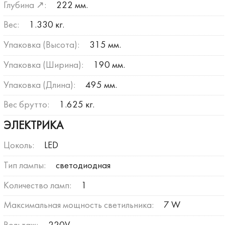
Глубина ↗:
222 мм.
Вес:
1.330 кг.
Упаковка (Высота):
315 мм.
Упаковка (Ширина):
190 мм.
Упаковка (Длина):
495 мм.
Вес брутто:
1.625 кг.
ЭЛЕКТРИКА
Цоколь:
LED
Тип лампы:
светодиодная
Количество ламп:
1
Максимальная мощность светильника:
7 W