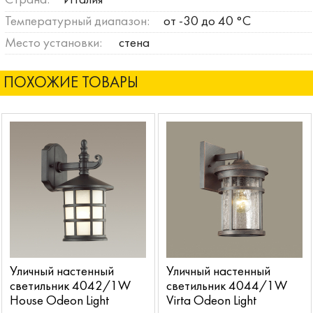
Страна:
Италия
Температурный диапазон:
от -30 до 40 °C
Место установки:
стена
ПОХОЖИЕ ТОВАРЫ
Уличный настенный
Уличный настенный
светильник 4042/1W
светильник 4044/1W
House Odeon Light
Virta Odeon Light