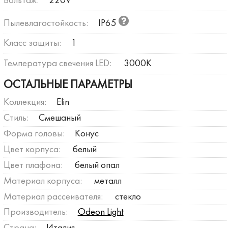
Вольтаж:
220V
Пылевлагостойкость:
IP65
Класс защиты:
1
Температура свечения LED:
3000К
ОСТАЛЬНЫЕ ПАРАМЕТРЫ
Коллекция:
Elin
Стиль:
Смешаный
Форма головы:
Конус
Цвет корпуса:
белый
Цвет плафона:
белый опал
Материал корпуса:
металл
Материал рассеивателя:
стекло
Производитель:
Odeon Light