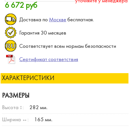
уточняйте у менеджера
6 672 руб
Доставка по
Москве
бесплатная.
Гарантия 30 месяцев
Соответствует всем нормам безопасности
Сертификат соответствия
ХАРАКТЕРИСТИКИ
РАЗМЕРЫ
Высота ↕:
282 мм.
Ширина ↔:
165 мм.