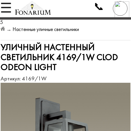
📞
☰
5
→
Настенные уличные светильники
УЛИЧНЫЙ НАСТЕННЫЙ
СВЕТИЛЬНИК 4169/1W CLOD
ODEON LIGHT
Артикул:
4169/1W