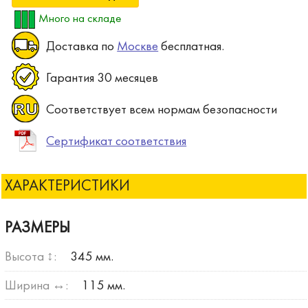
Много на складе
Доставка по
Москве
бесплатная.
Гарантия 30 месяцев
Соответствует всем нормам безопасности
Сертификат соответствия
ХАРАКТЕРИСТИКИ
РАЗМЕРЫ
Высота ↕:
345 мм.
Ширина ↔:
115 мм.