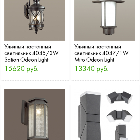
Уличный настенный
Уличный настенный
светильник 4045/3W
светильник 4047/1W
Sation Odeon Light
Mito Odeon Light
15620 руб.
13340 руб.