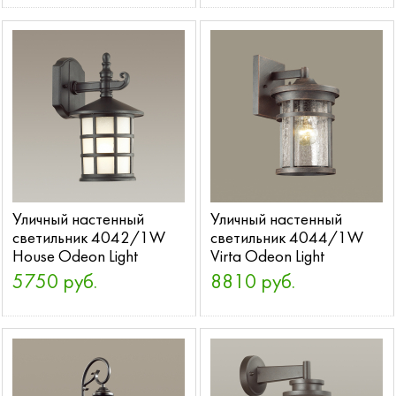
Уличный настенный
Уличный настенный
светильник 4042/1W
светильник 4044/1W
House Odeon Light
Virta Odeon Light
5750 руб.
8810 руб.