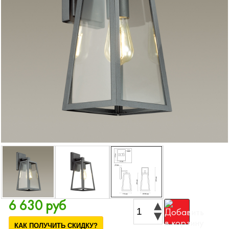
6 630 руб
КАК ПОЛУЧИТЬ СКИДКУ?