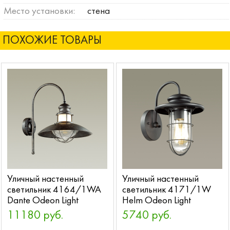
Место установки:
стена
ПОХОЖИЕ ТОВАРЫ
Уличный настенный
Уличный настенный
светильник 4164/1WA
светильник 4171/1W
Dante Odeon Light
Helm Odeon Light
11180 руб.
5740 руб.