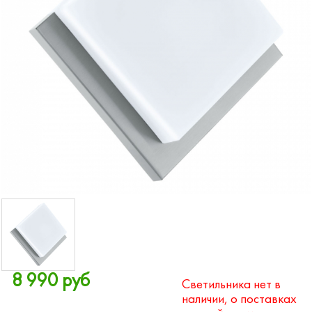
8 990 руб
Светильника нет в
наличии, о поставках