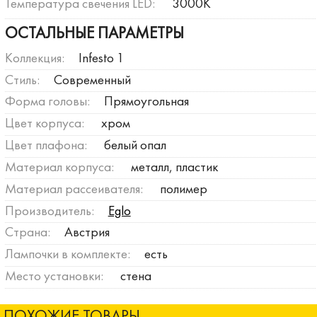
Температура свечения LED:
3000К
ОСТАЛЬНЫЕ ПАРАМЕТРЫ
Коллекция:
Infesto 1
Стиль:
Современный
Форма головы:
Прямоугольная
Цвет корпуса:
хром
Цвет плафона:
белый опал
Материал корпуса:
металл, пластик
Материал рассеивателя:
полимер
Производитель:
Eglo
Страна:
Австрия
Лампочки в комплекте:
есть
Место установки:
стена