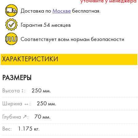
уточняйте у менеджера
Доставка по
Москве
бесплатная.
Гарантия 54 месяцев
Соответствует всем нормам безопасности
ХАРАКТЕРИСТИКИ
РАЗМЕРЫ
Высота ↕:
250 мм.
Ширина ↔:
250 мм.
Глубина ↗:
70 мм.
Вес:
1.175 кг.