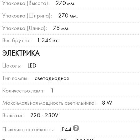
Упаковка (Высота):
270 мм.
Упаковка (Ширина):
270 мм.
Упаковка (Длина):
75 мм.
Вес брутто:
1.346 кг.
ЭЛЕКТРИКА
Цоколь:
LED
Тип лампы:
светодиодная
Количество ламп:
1
Максимальная мощность светильника:
8 W
Вольтаж:
220 - 230V
Пылевлагостойкость:
IP44