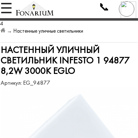
📞
☰
4
→
Настенные уличные светильники
НАСТЕННЫЙ УЛИЧНЫЙ
СВЕТИЛЬНИК INFESTO 1 94877
8,2W 3000K EGLO
Артикул:
EG_94877