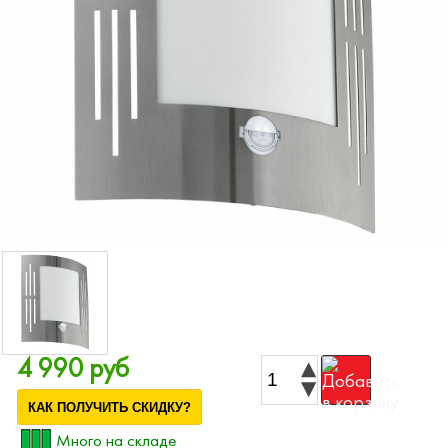
4 990 руб
КАК ПОЛУЧИТЬ СКИДКУ?
Много на складе