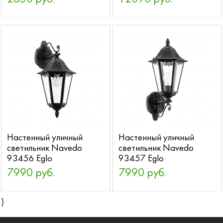
Настенный уличный
Настенный уличный
светильник Navedo
светильник Navedo
93456 Eglo
93457 Eglo
7990 руб.
7990 руб.
}