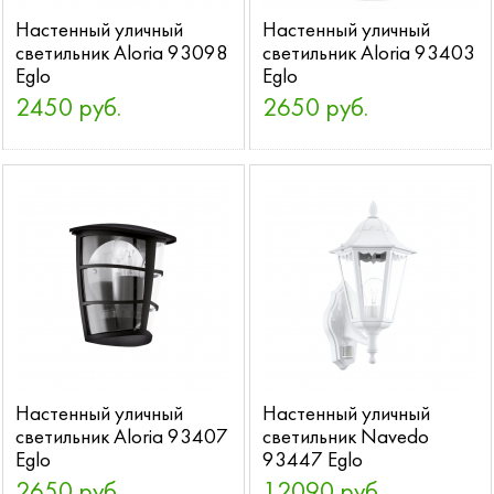
Настенный уличный
Настенный уличный
светильник Aloria 93098
светильник Aloria 93403
Eglo
Eglo
2450 руб.
2650 руб.
Настенный уличный
Настенный уличный
светильник Aloria 93407
светильник Navedo
Eglo
93447 Eglo
2650 руб.
12090 руб.