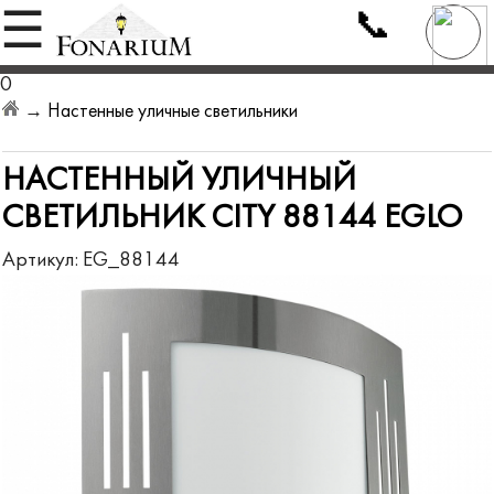
📞
☰
0
→
Настенные уличные светильники
НАСТЕННЫЙ УЛИЧНЫЙ
СВЕТИЛЬНИК CITY 88144 EGLO
Артикул:
EG_88144