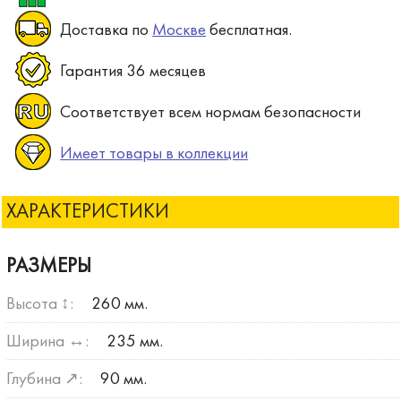
Доставка по
Москве
бесплатная.
Гарантия 36 месяцев
Соответствует всем нормам безопасности
Имеет товары в коллекции
ХАРАКТЕРИСТИКИ
РАЗМЕРЫ
Высота ↕:
260 мм.
Ширина ↔:
235 мм.
Глубина ↗:
90 мм.