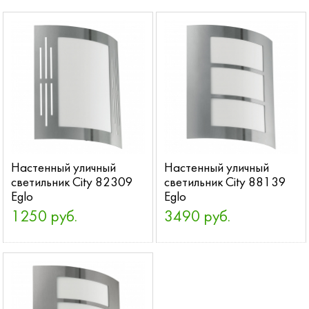
Настенный уличный
Настенный уличный
светильник City 82309
светильник City 88139
Eglo
Eglo
1250 руб.
3490 руб.