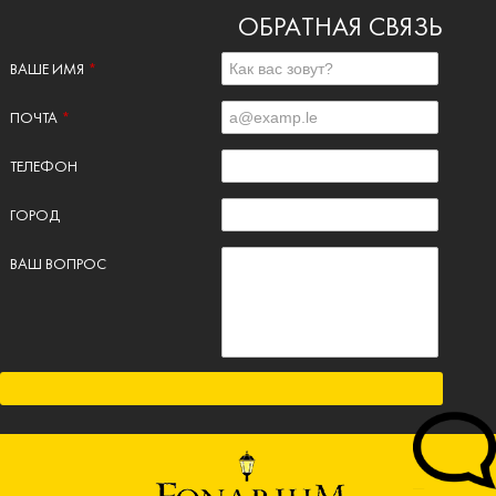
ОБРАТНАЯ СВЯЗЬ
ВАШЕ ИМЯ
*
ПОЧТА
*
ТЕЛЕФОН
ГОРОД
ВАШ ВОПРОС