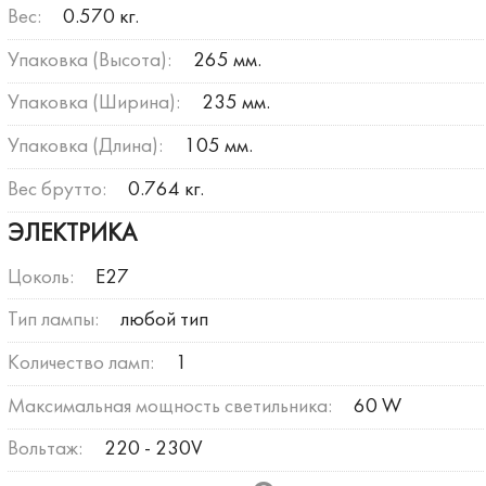
Вес:
0.570 кг.
Упаковка (Высота):
265 мм.
Упаковка (Ширина):
235 мм.
Упаковка (Длина):
105 мм.
Вес брутто:
0.764 кг.
ЭЛЕКТРИКА
Цоколь:
E27
Тип лампы:
любой тип
Количество ламп:
1
Максимальная мощность светильника:
60 W
Вольтаж:
220 - 230V