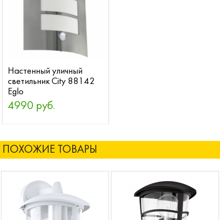
Настенный уличный
светильник City 88142
Eglo
4990 руб.
ПОХОЖИЕ ТОВАРЫ