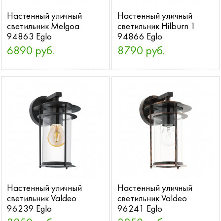
Настенный уличный
Настенный уличный
светильник Melgoa
светильник Hilburn 1
94863 Eglo
94866 Eglo
6890 руб.
8790 руб.
Настенный уличный
Настенный уличный
светильник Valdeo
светильник Valdeo
96239 Eglo
96241 Eglo