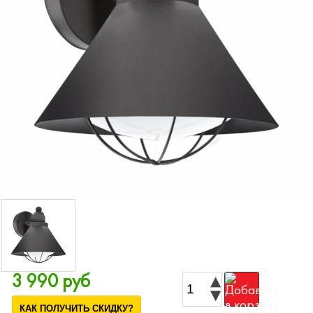
3 990 руб
КАК ПОЛУЧИТЬ СКИДКУ?