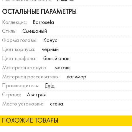
ОСТАЛЬНЫЕ ПАРАМЕТРЫ
Коллекция:
Barrosela
Стиль:
Смешаный
Форма головы:
Конус
Цвет корпуса:
черный
Цвет плафона:
белый опал
Материал корпуса:
металл
Материал рассеивателя:
полимер
Производитель:
Eglo
Страна:
Австрия
Место установки:
стена
ПОХОЖИЕ ТОВАРЫ