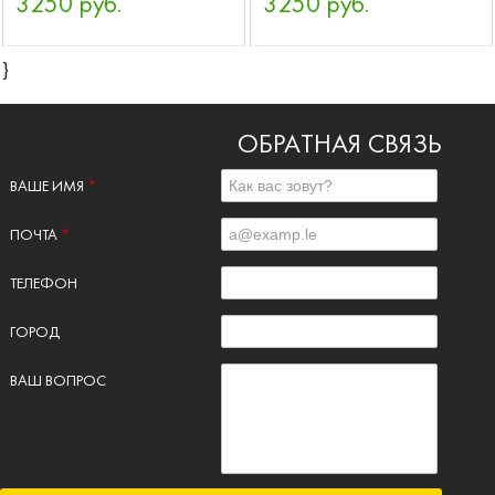
3250 руб.
3250 руб.
}
ОБРАТНАЯ СВЯЗЬ
ВАШЕ ИМЯ
*
ПОЧТА
*
ТЕЛЕФОН
ГОРОД
ВАШ ВОПРОС