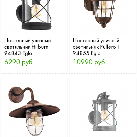
Настенный уличный
Настенный уличный
светильник Hilburn
светильник Pulfero 1
94843 Eglo
94855 Eglo
6290 руб.
10990 руб.