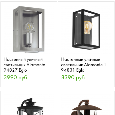
Настенный уличный
Настенный уличный
светильник Alamonte
светильник Alamonte 1
94827 Eglo
94831 Eglo
3990 руб.
8390 руб.