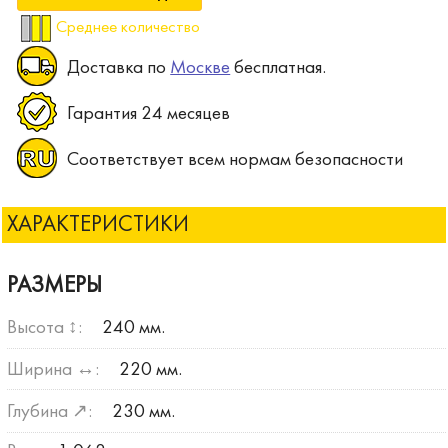
Среднее количество
Доставка по
Москве
бесплатная.
Гарантия 24 месяцев
Соответствует всем нормам безопасности
ХАРАКТЕРИСТИКИ
РАЗМЕРЫ
Высота ↕:
240 мм.
Ширина ↔:
220 мм.
Глубина ↗:
230 мм.