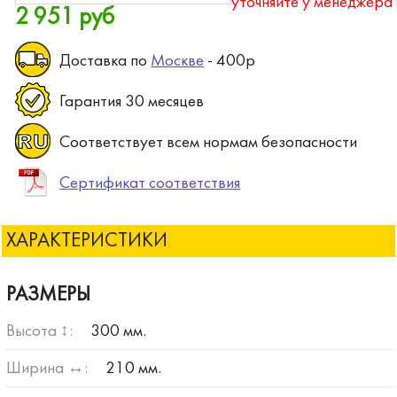
уточняйте у менеджера
2 951 руб
Доставка по
Москве
- 400р
Гарантия 30 месяцев
Соответствует всем нормам безопасности
Сертификат соответствия
ХАРАКТЕРИСТИКИ
РАЗМЕРЫ
Высота ↕:
300 мм.
Ширина ↔:
210 мм.