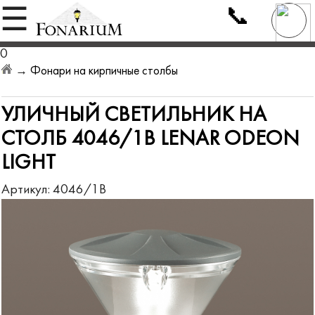
📞
☰
0
→
Фонари на кирпичные столбы
УЛИЧНЫЙ СВЕТИЛЬНИК НА
СТОЛБ 4046/1B LENAR ODEON
LIGHT
Артикул:
4046/1B