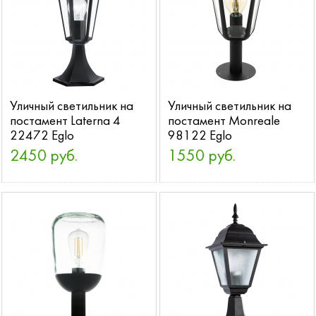
Уличный светильник на
Уличный светильник на
постамент Laterna 4
постамент Monreale
22472 Eglo
98122 Eglo
2450 руб.
1550 руб.