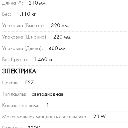
Длина ↗:
210 мм.
Вес:
1.110 кг.
Упаковка (Высота):
320 мм.
Упаковка (Ширина):
220 мм.
Упаковка (Длина):
460 мм.
Вес брутто:
1.460 кг.
ЭЛЕКТРИКА
Цоколь:
E27
Тип лампы:
светодиодная
Количество ламп:
1
Максимальная мощность светильника:
23 W