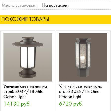
Место установки:
На постамент
ПОХОЖИЕ ТОВАРЫ
Уличный светильник на
Уличный светильник на
столб 4047/1B Mito
столб 4048/1B Gino
Odeon Light
Odeon Light
14130 руб.
6720 руб.