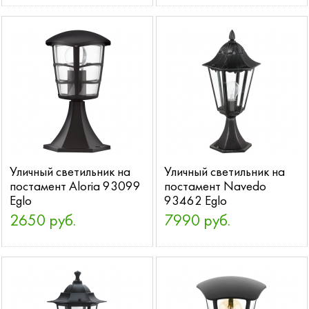
Уличный светильник на
Уличный светильник на
постамент Aloria 93099
постамент Navedo
Eglo
93462 Eglo
2650 руб.
7990 руб.