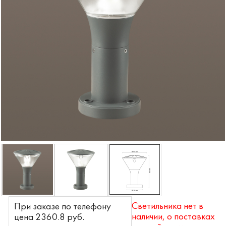
Светильника нет в
При заказе по телефону
наличии, о поставках
цена 2360.8 pyб.