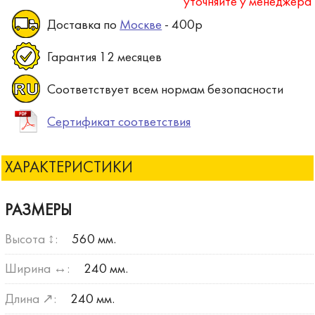
уточняйте у менеджера
Доставка по
Москве
- 400р
Гарантия 12 месяцев
Соответствует всем нормам безопасности
Сертификат соответствия
ХАРАКТЕРИСТИКИ
РАЗМЕРЫ
Высота ↕:
560 мм.
Ширина ↔:
240 мм.
Длина ↗:
240 мм.