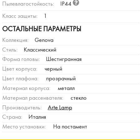
Пылевлагостойкость:
IP44
Класс защиты:
1
ОСТАЛЬНЫЕ ПАРАМЕТРЫ
Коллекция:
Genova
Стиль:
Классический
Форма головы:
Шестигранная
Цвет корпуса:
черный
Цвет плафона:
прозрачный
Материал корпуса:
металл
Материал рассеивателя:
стекло
Производитель:
Arte Lamp
Страна:
Италия
Место установки:
На постамент