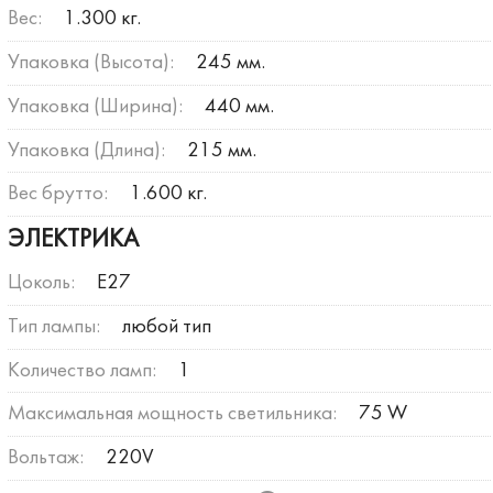
Вес:
1.300 кг.
Упаковка (Высота):
245 мм.
Упаковка (Ширина):
440 мм.
Упаковка (Длина):
215 мм.
Вес брутто:
1.600 кг.
ЭЛЕКТРИКА
Цоколь:
E27
Тип лампы:
любой тип
Количество ламп:
1
Максимальная мощность светильника:
75 W
Вольтаж:
220V