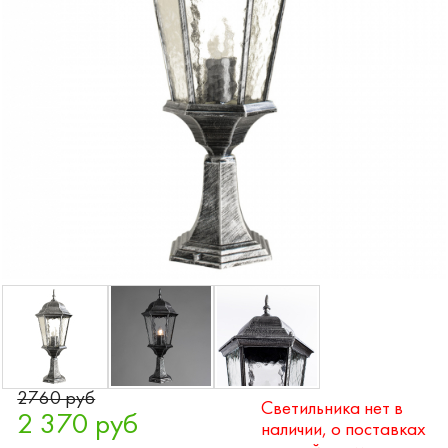
2760 руб
Светильника нет в
2 370 руб
наличии, о поставках