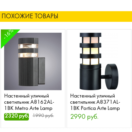
ПОХОЖИЕ ТОВАРЫ
-16%
Настенный уличный
Настенный уличный
светильник A8162AL-
светильник A8371AL-
1BK Metro Arte Lamp
1BK Portica Arte Lamp
2320 руб.
1990 руб.
2990 руб.