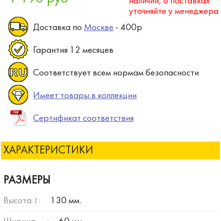
наличии, о поставках
уточняйте у менеджера
Доставка по
Москве
- 400р
Гарантия 12 месяцев
Соответствует всем нормам безопасности
Имеет товары в коллекции
Сертификат соответствия
ХАРАКТЕРИСТИКИ
РАЗМЕРЫ
Высота ↕:
130 мм.