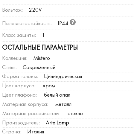
Вольтаж:
220V
Пылевлагостойкость:
IP44
Класс защиты:
1
ОСТАЛЬНЫЕ ПАРАМЕТРЫ
Коллекция:
Mistero
Стиль:
Современный
Форма головы:
Цилиндрическая
Цвет корпуса:
хром
Цвет плафона:
белый опал
Материал корпуса:
металл
Материал рассеивателя:
стекло
Производитель:
Arte Lamp
Страна:
Италия