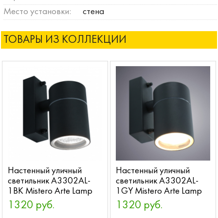
Место установки:
стена
ТОВАРЫ ИЗ КОЛЛЕКЦИИ
Настенный уличный
Настенный уличный
светильник A3302AL-
светильник A3302AL-
1BK Mistero Arte Lamp
1GY Mistero Arte Lamp
1320 руб.
1320 руб.