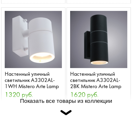
Настенный уличный
Настенный уличный
светильник A3302AL-
светильник A3302AL-
1WH Mistero Arte Lamp
2BK Mistero Arte Lamp
1320 руб.
1620 руб.
Показать все товары из коллекции