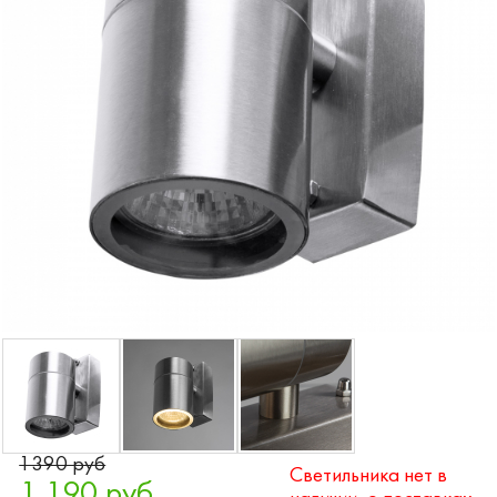
1390 руб
Светильника нет в
1 190 руб