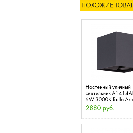
ПОХОЖИЕ ТОВА
Настенный уличный
светильник A1414A
6W 3000K Rullo Art
2880 руб.