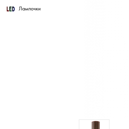
Лампочки