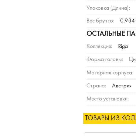
Упаковка (Длина):
Вес брутто:
0.934 
ОСТАЛЬНЫЕ ПА
Коллекция:
Riga
Форма головы:
Ци
Материал корпуса:
Страна:
Австрия
Место установки:
ТОВАРЫ ИЗ КО