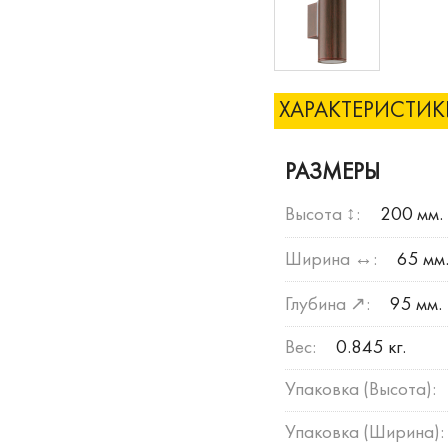
ХАРАКТЕРИСТИ
РАЗМЕРЫ
Высота ↕:
200 мм.
Ширина ↔:
65 мм
Глубина ↗:
95 мм.
Вес:
0.845 кг.
Упаковка (Высота):
Упаковка (Ширина):