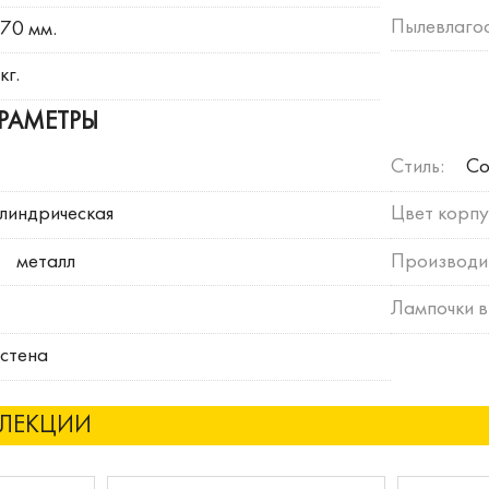
Пылевлагос
70 мм.
кг.
РАМЕТРЫ
Стиль:
Со
линдрическая
Цвет корпу
металл
Производи
Лампочки в
стена
ЛЛЕКЦИИ