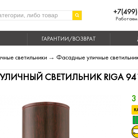
+7(499)
Работаем 
ГАРАНТИИ/ВОЗВРАТ
чные светильники
→
Фасадные уличные светильни
ЛИЧНЫЙ СВЕТИЛЬНИК RIGA 94
3
К