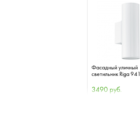
Фасадный уличный
светильник Riga 94
3490 руб.